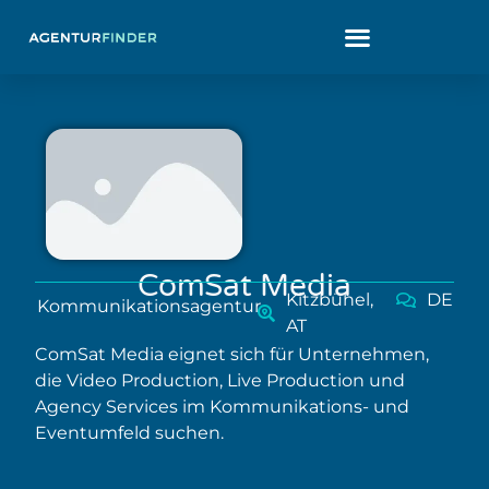
ComSat Media
Kitzbühel,
DE
Kommunikationsagentur
AT
ComSat Media eignet sich für Unternehmen,
die Video Production, Live Production und
Agency Services im Kommunikations- und
Eventumfeld suchen.