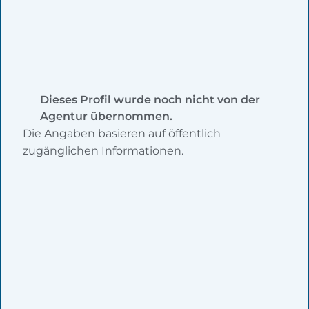
Dieses Profil wurde noch nicht von der
Agentur übernommen.
Die Angaben basieren auf öffentlich
zugänglichen Informationen.