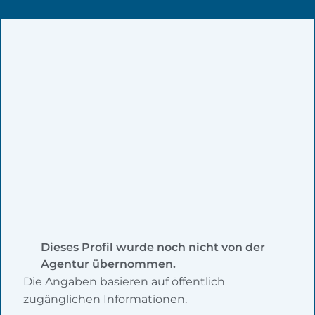
Dieses Profil wurde noch nicht von der
Agentur übernommen.
Die Angaben basieren auf öffentlich
zugänglichen Informationen.