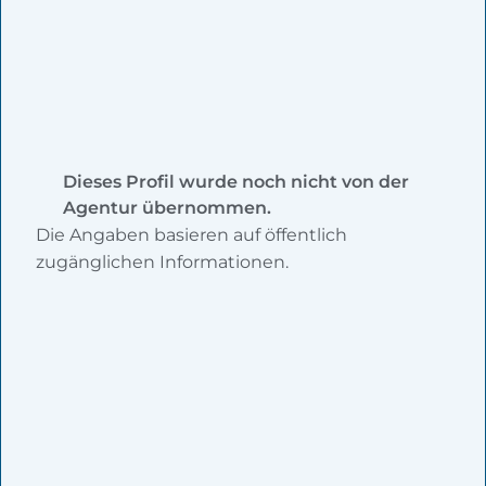
Dieses Profil wurde noch nicht von der
Agentur übernommen.
Die Angaben basieren auf öffentlich
zugänglichen Informationen.