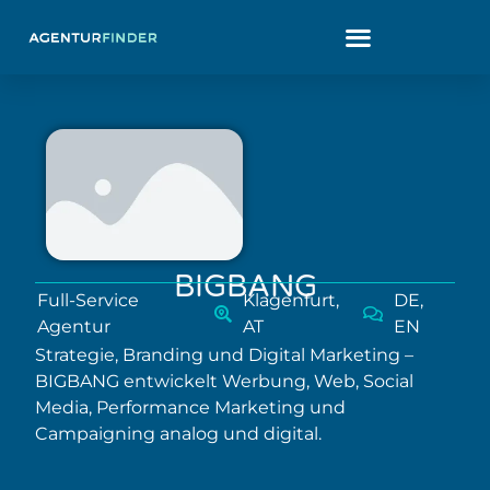
BIGBANG
Full-Service
Klagenfurt,
DE,
Agentur
AT
EN
Strategie, Branding und Digital Marketing –
BIGBANG entwickelt Werbung, Web, Social
Media, Performance Marketing und
Campaigning analog und digital.