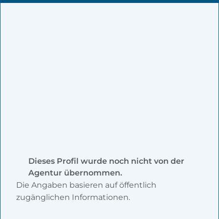
Dieses Profil wurde noch nicht von der
Agentur übernommen.
Die Angaben basieren auf öffentlich
zugänglichen Informationen.