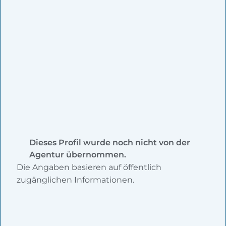
Dieses Profil wurde noch nicht von der
Agentur übernommen.
Die Angaben basieren auf öffentlich
zugänglichen Informationen.