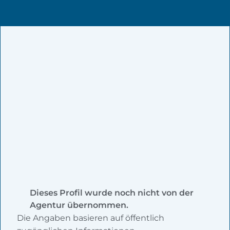
Dieses Profil wurde noch nicht von der
Agentur übernommen.
Die Angaben basieren auf öffentlich