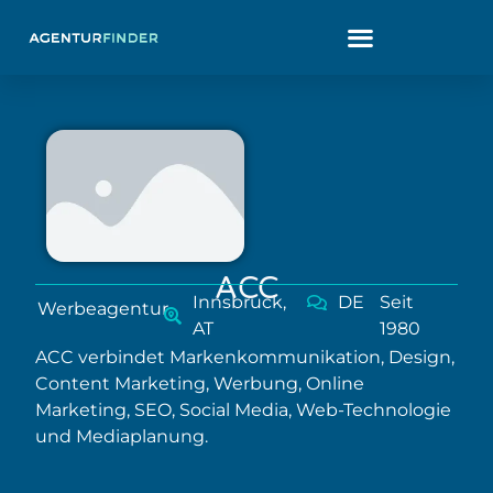
ACC
Innsbruck,
DE
Seit
Werbeagentur
AT
1980
ACC verbindet Markenkommunikation, Design,
Content Marketing, Werbung, Online
Marketing, SEO, Social Media, Web-Technologie
und Mediaplanung.