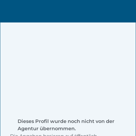
Dieses Profil wurde noch nicht von der
Agentur übernommen.