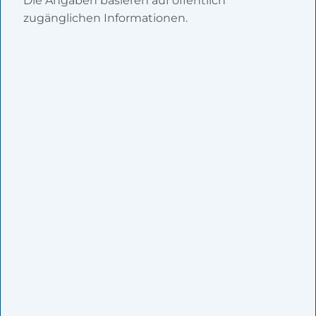
Die Angaben basieren auf öffentlich
zugänglichen Informationen.