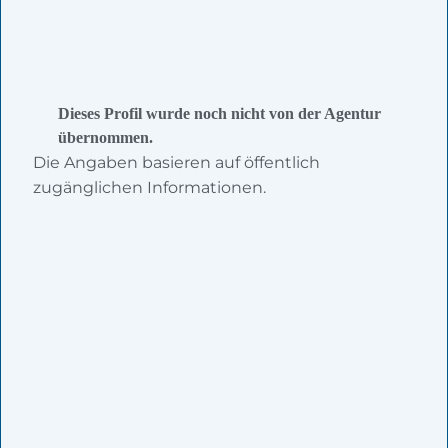
Dieses Profil wurde noch nicht von der Agentur
übernommen.
Die Angaben basieren auf öffentlich
zugänglichen Informationen.