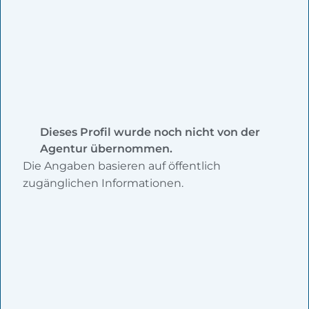
Dieses Profil wurde noch nicht von der
Agentur übernommen.
Die Angaben basieren auf öffentlich
zugänglichen Informationen.