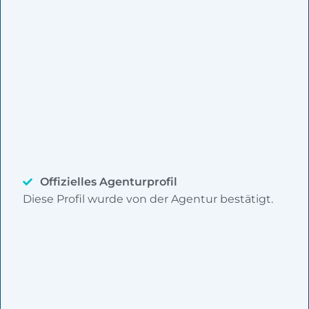
Offizielles Agenturprofil
Diese Profil wurde von der Agentur bestätigt.