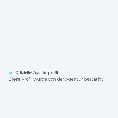
Offizielles Agenturprofil
Diese Profil wurde von der Agentur bestätigt.