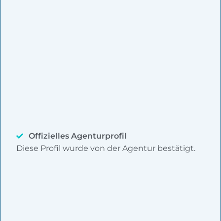
Offizielles Agenturprofil
Diese Profil wurde von der Agentur bestätigt.